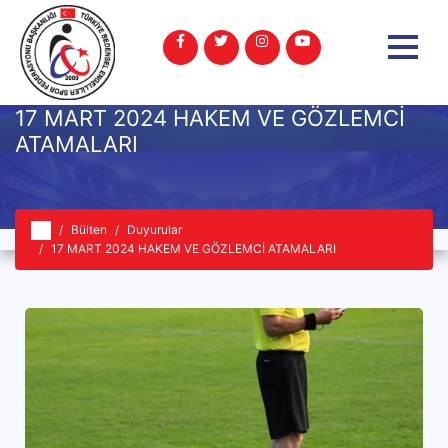
17 MART 2024 HAKEM VE GÖZLEMCİ
ATAMALARI
Bülten
Duyurular
17 MART 2024 HAKEM VE GÖZLEMCİ ATAMALARI