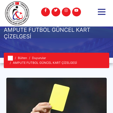
AMPUTE FUTBOL GÜNCEL KART
ÇİZELGESİ
Bülten
Duyurular
AMPUTE FUTBOL GÜNCEL KART ÇİZELGESİ