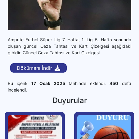
Ampute Futbol Süper Lig 7. Hafta, 1. Lig 5. Hafta sonunda
oluşan güncel Ceza Tahtası ve Kart Çizelgesi aşağıdaki
gibidir. Güncel Ceza Tahtası ve Kart Çizelgesi
Dökümanı İndir
Bu içerik
17 Ocak 2025
tarihinde eklendi.
450
defa
incelendi.
Duyurular