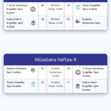
7 Ocak Osmaniye
68
08 Mart
18
Düziçi Engelliler
Engelliler Spor
Pazar 13:00
Spor Kulübü
Kulübü
Adana Martı
36
08 Mart
80
Engelsiz
Engelliler Spor
Pazar 12:00
Gaziantep Spor
Kulübü
Müsabaka Haftası 8
Akdeniz Belediye
80
14 Mart
59
7 Ocak Osmaniye
Spor Kulübü
Cumartesi
Engelliler Spor
13:00
Kulübü
Düziçi Engelliler
32
15 Mart
71
Adana Martı
Spor Kulübü
Pazar 13:00
Engelliler Spor
Kulübü