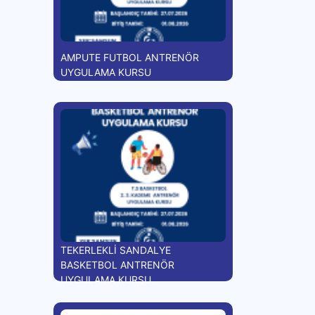
AMPUTE FUTBOL ANTRENÖR
UYGULAMA KURSU
TEKERLEKLİ SANDALYE
BASKETBOL ANTRENÖR
UYGULAMA KURSU