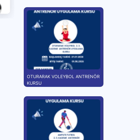
OTURARAK VOLEYBOL ANTRENÖR
KURSU