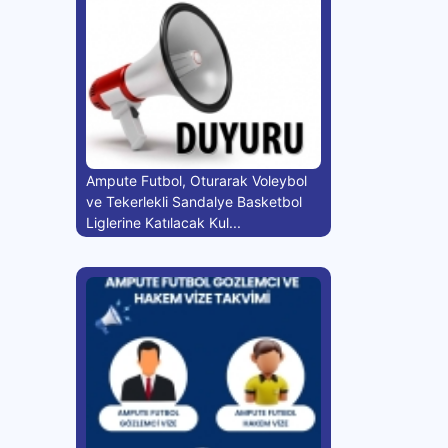
Ampute Futbol, Oturarak Voleybol
ve Tekerlekli Sandalye Basketbol
Liglerine Katılacak Kul...