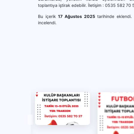
toplantıya iştirak edebilir. İletişim : 0535 582 70 
Bu içerik
17 Ağustos 2025
tarihinde eklendi
incelendi.