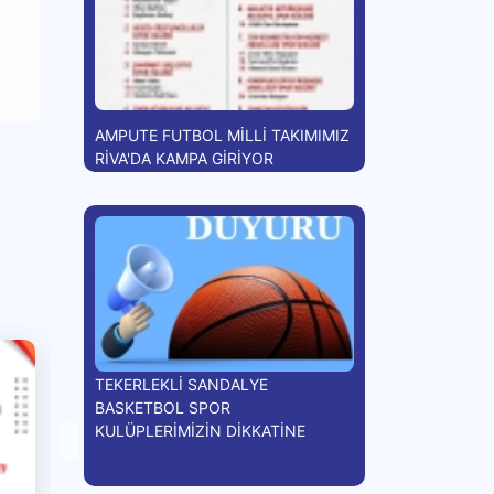
AMPUTE FUTBOL MİLLİ TAKIMIMIZ
RİVA'DA KAMPA GİRİYOR
TEKERLEKLİ SANDALYE
BASKETBOL SPOR
KULÜPLERİMİZİN DİKKATİNE