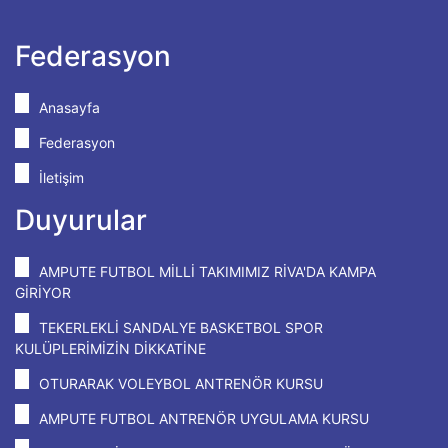
Federasyon
Anasayfa
Federasyon
İletişim
Duyurular
AMPUTE FUTBOL MİLLİ TAKIMIMIZ RİVA'DA KAMPA
GİRİYOR
TEKERLEKLİ SANDALYE BASKETBOL SPOR
KULÜPLERİMİZİN DİKKATİNE
OTURARAK VOLEYBOL ANTRENÖR KURSU
AMPUTE FUTBOL ANTRENÖR UYGULAMA KURSU