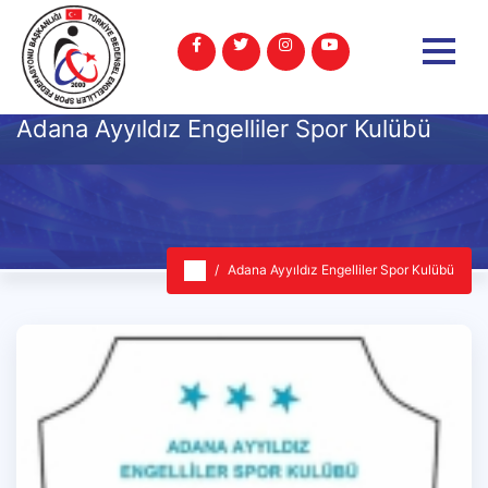
Adana Ayyıldız Engelliler Spor Kulübü
Adana Ayyıldız Engelliler Spor Kulübü