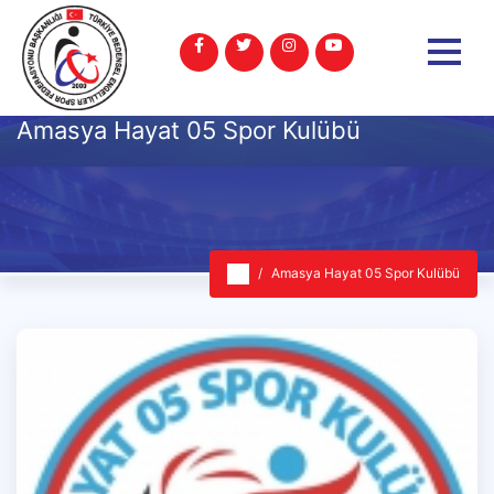
Amasya Hayat 05 Spor Kulübü
Amasya Hayat 05 Spor Kulübü