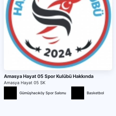
Amasya Hayat 05 Spor Kulübü Hakkında
Amasya Hayat 05 SK
Gümüşhacıköy Spor Salonu
Basketbol