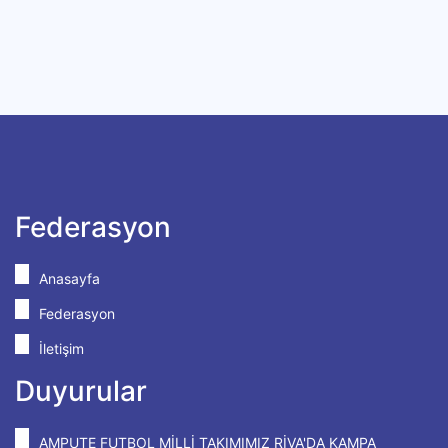
Federasyon
Anasayfa
Federasyon
İletişim
Duyurular
AMPUTE FUTBOL MİLLİ TAKIMIMIZ RİVA'DA KAMPA