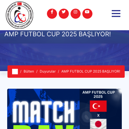
AMP FUTBOL CUP 2025 BAŞLIYOR!
Bülten
Duyurular
AMP FUTBOL CUP 2025 BAŞLIYOR!