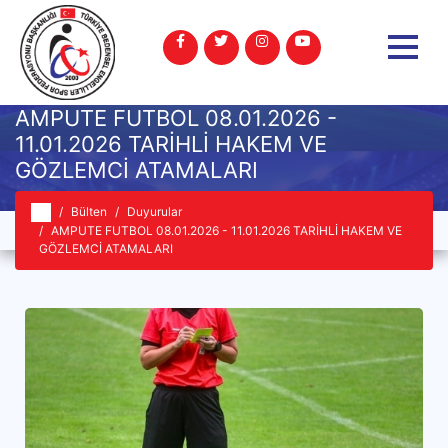
AMPUTE FUTBOL 08.01.2026 -
11.01.2026 TARİHLİ HAKEM VE
GÖZLEMCİ ATAMALARI
Bülten
Duyurular
AMPUTE FUTBOL 08.01.2026 - 11.01.2026 TARİHLİ HAKEM VE
GÖZLEMCİ ATAMALARI