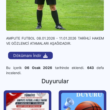
AMPUTE FUTBOL 08.01.2026 - 11.01.2026 TARİHLİ HAKEM
VE GÖZLEMCİ ATAMALARI AŞAĞIDADIR.
Dökümanı İndir
Bu içerik
06 Ocak 2026
tarihinde eklendi.
643
defa
incelendi.
Duyurular