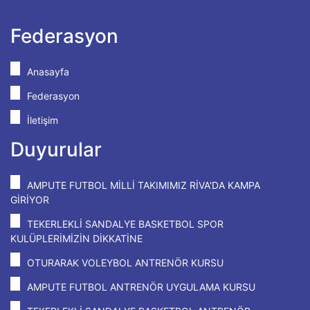
Federasyon
Anasayfa
Federasyon
İletişim
Duyurular
AMPUTE FUTBOL MİLLİ TAKIMIMIZ RİVA'DA KAMPA
GİRİYOR
TEKERLEKLİ SANDALYE BASKETBOL SPOR
KULÜPLERİMİZİN DİKKATİNE
OTURARAK VOLEYBOL ANTRENÖR KURSU
AMPUTE FUTBOL ANTRENÖR UYGULAMA KURSU