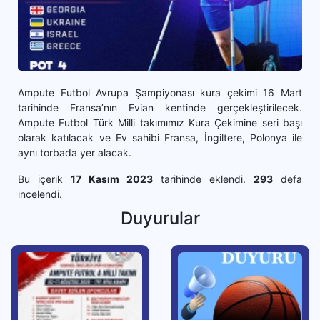
Ampute Futbol Avrupa Şampiyonası kura çekimi 16 Mart
tarihinde Fransa’nın Evian kentinde gerçekleştirilecek.
Ampute Futbol Türk Milli takımımız Kura Çekimine seri başı
olarak katılacak ve Ev sahibi Fransa, İngiltere, Polonya ile
aynı torbada yer alacak.
Bu içerik
17 Kasım 2023
tarihinde eklendi.
293
defa
incelendi.
Duyurular