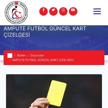
AMPUTE FUTBOL GÜNCEL KART
ÇİZELGESİ
Bülten
Duyurular
AMPUTE FUTBOL GÜNCEL KART ÇİZELGESİ