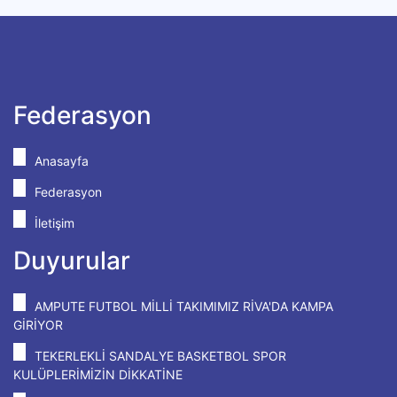
Federasyon
Anasayfa
Federasyon
İletişim
Duyurular
AMPUTE FUTBOL MİLLİ TAKIMIMIZ RİVA'DA KAMPA
GİRİYOR
TEKERLEKLİ SANDALYE BASKETBOL SPOR
KULÜPLERİMİZİN DİKKATİNE