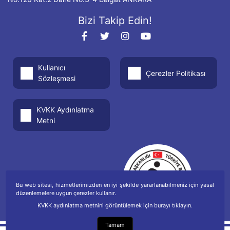
Bizi Takip Edin!
Kullanıcı
Çerezler Politikası
Sözleşmesi
KVKK Aydınlatma
Metni
Bu web sitesi, hizmetlerimizden en iyi şekilde yararlanabilmeniz için yasal
düzenlemelere uygun çerezler kullanır.
KVKK aydınlatma metnini görüntülemek için burayı tıklayın.
Tamam