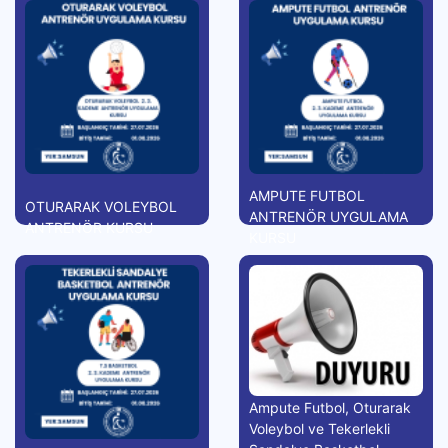
AMPUTE FUTBOL
OTURARAK VOLEYBOL
ANTRENÖR UYGULAMA
ANTRENÖR KURSU
KURSU
Ampute Futbol, Oturarak
Voleybol ve Tekerlekli