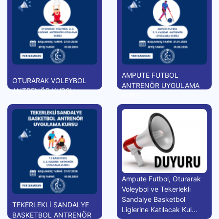
AMPUTE FUTBOL
OTURARAK VOLEYBOL
ANTRENÖR UYGULAMA
ANTRENÖR KURSU
KURSU
Ampute Futbol, Oturarak
Voleybol ve Tekerlekli
Sandalye Basketbol
TEKERLEKLİ SANDALYE
Liglerine Katılacak Kul...
BASKETBOL ANTRENÖR