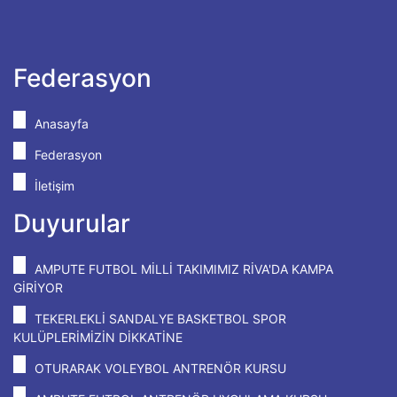
Federasyon
Anasayfa
Federasyon
İletişim
Duyurular
AMPUTE FUTBOL MİLLİ TAKIMIMIZ RİVA'DA KAMPA
GİRİYOR
TEKERLEKLİ SANDALYE BASKETBOL SPOR
KULÜPLERİMİZİN DİKKATİNE
OTURARAK VOLEYBOL ANTRENÖR KURSU