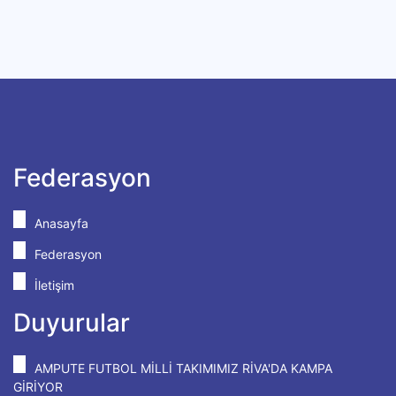
Federasyon
Anasayfa
Federasyon
İletişim
Duyurular
AMPUTE FUTBOL MİLLİ TAKIMIMIZ RİVA'DA KAMPA
GİRİYOR