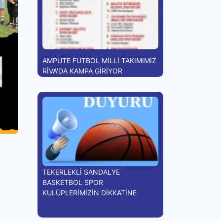
AMPUTE FUTBOL MİLLİ TAKIMIMIZ
RİVA'DA KAMPA GİRİYOR
TEKERLEKLİ SANDALYE
BASKETBOL SPOR
KULÜPLERİMİZİN DİKKATİNE