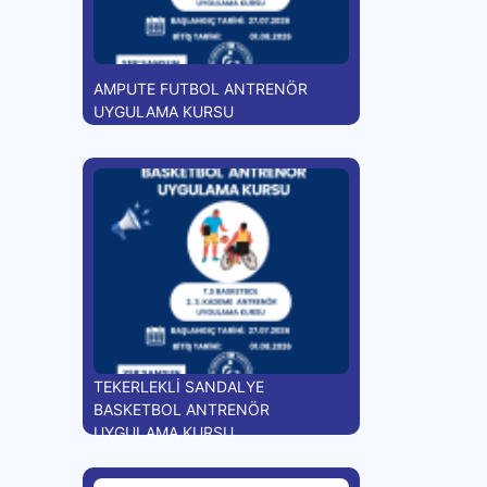
AMPUTE FUTBOL ANTRENÖR
UYGULAMA KURSU
TEKERLEKLİ SANDALYE
BASKETBOL ANTRENÖR
UYGULAMA KURSU