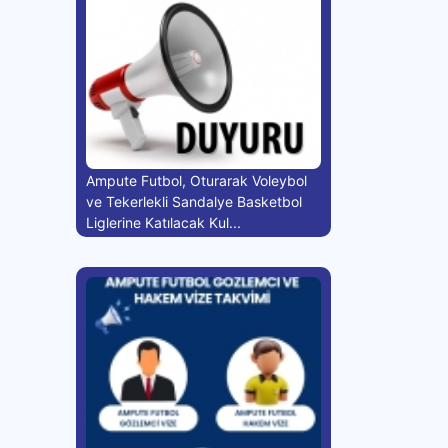
Ampute Futbol, Oturarak Voleybol
ve Tekerlekli Sandalye Basketbol
Liglerine Katılacak Kul...