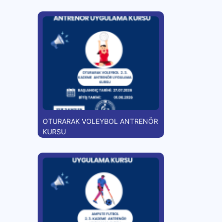
OTURARAK VOLEYBOL ANTRENÖR
KURSU