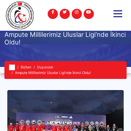
Ampute Millilerimiz Uluslar Ligi’nde İkinci
Oldu!
Bülten
Duyurular
Ampute Millilerimiz Uluslar Ligi’nde İkinci Oldu!