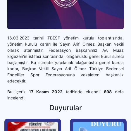
16.03.2023 tarihli TBESF yönetim kurulu toplantısında,
yönetim kurulu kararı ile Sayın Arif Ölmez Başkan vekili
olarak atanmıştır. Federasyon Başkanımız Av. Muaz
Ergezen’in istifası sonrasında, olağanüstü genel kurul süreci
başlamıştır. Bu süreçte yapılacak olağanüstü genel kurula
kadar, Başkan Vekili Sayın Arif Ölmez Türkiye Bedensel
Engelliler Spor Federasyonuna vekaleten başkanlık
edecektir.
Bu içerik
17 Kasım 2022
tarihinde eklendi.
698
defa
incelendi.
Duyurular