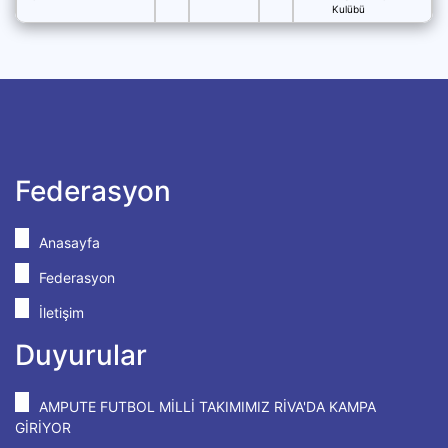
Kulübü
Federasyon
Anasayfa
Federasyon
İletişim
Duyurular
AMPUTE FUTBOL MİLLİ TAKIMIMIZ RİVA'DA KAMPA
GİRİYOR