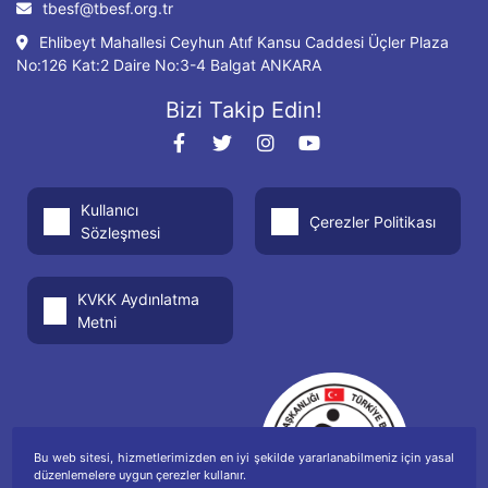
tbesf@tbesf.org.tr
Ehlibeyt Mahallesi Ceyhun Atıf Kansu Caddesi Üçler Plaza
No:126 Kat:2 Daire No:3-4 Balgat ANKARA
Bizi Takip Edin!
Kullanıcı
Çerezler Politikası
Sözleşmesi
KVKK Aydınlatma
Metni
Bu web sitesi, hizmetlerimizden en iyi şekilde yararlanabilmeniz için yasal
düzenlemelere uygun çerezler kullanır.