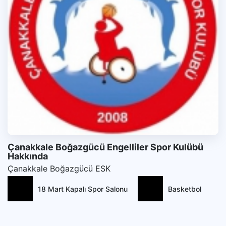
Çanakkale Boğazgücü Engelliler Spor Kulübü
Hakkında
Çanakkale Boğazgücü ESK
18 Mart Kapalı Spor Salonu
Basketbol