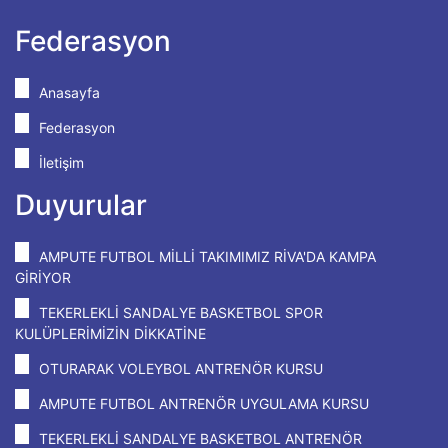
Federasyon
Anasayfa
Federasyon
İletişim
Duyurular
AMPUTE FUTBOL MİLLİ TAKIMIMIZ RİVA'DA KAMPA
GİRİYOR
TEKERLEKLİ SANDALYE BASKETBOL SPOR
KULÜPLERİMİZİN DİKKATİNE
OTURARAK VOLEYBOL ANTRENÖR KURSU
AMPUTE FUTBOL ANTRENÖR UYGULAMA KURSU
TEKERLEKLİ SANDALYE BASKETBOL ANTRENÖR