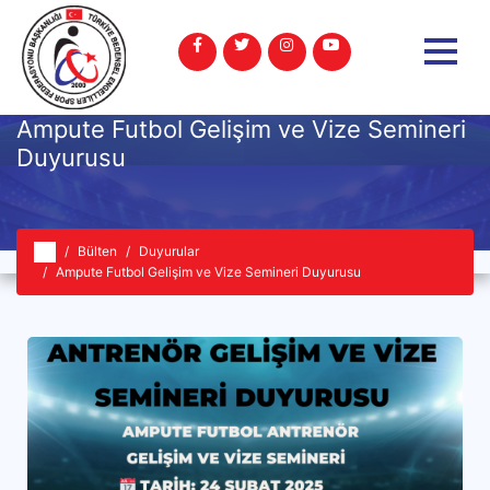
Ampute Futbol Gelişim ve Vize Semineri
Duyurusu
Bülten
Duyurular
Ampute Futbol Gelişim ve Vize Semineri Duyurusu