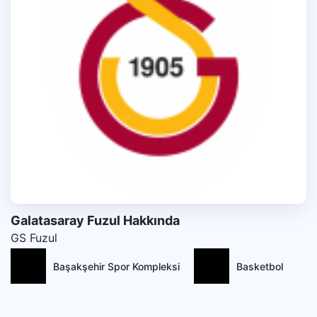
Galatasaray Fuzul Hakkında
GS Fuzul
Başakşehir Spor Kompleksi
Basketbol