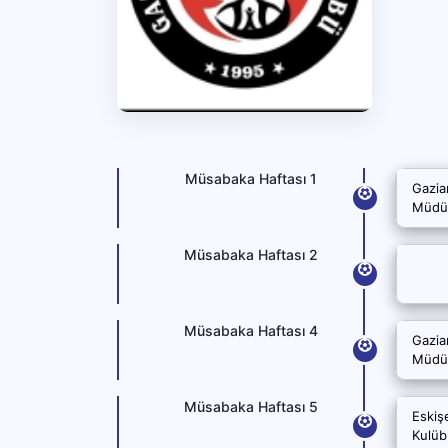
Müsabaka Haftası 1
Gazia
Müdür
Müsabaka Haftası 2
Müsabaka Haftası 4
Gazia
Müdür
Müsabaka Haftası 5
Eskiş
Kulüb