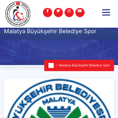
Malatya Büyükşehir Belediye Spor
Malatya Büyükşehir Belediye Spor