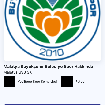
Malatya Büyükşehir Belediye Spor Hakkında
Malatya BŞB SK
Yeşiltepe Spor Kompleksi
Futbol