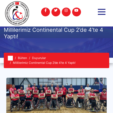
Millilerimiz Continental Cup 2’de 4’te 4
Yaptı!
Bülten
Duyurular
Millilerimiz Continental Cup 2’de 4’te 4 Yaptı!