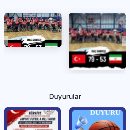
Duyurular