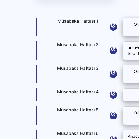
Müsabaka Haftası 1
Ol
Müsabaka Haftası 2
arsaV
Spor 
Müsabaka Haftası 3
Ol
Müsabaka Haftası 4
Müsabaka Haftası 5
Ol
Müsabaka Haftası 6
Anado