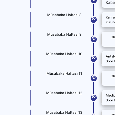
Kulüb
Müsabaka Haftası 8
Kahr
Kulüb
Müsabaka Haftası 9
Ol
Müsabaka Haftası 10
Antal
Spor 
Müsabaka Haftası 11
Ol
Müsabaka Haftası 12
Medic
Spor 
Müsabaka Haftası 13
Ol