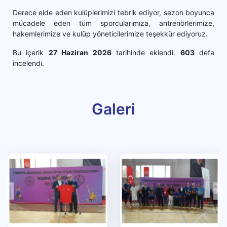
Derece elde eden kulüplerimizi tebrik ediyor, sezon boyunca
mücadele eden tüm sporcularımıza, antrenörlerimize,
hakemlerimize ve kulüp yöneticilerimize teşekkür ediyoruz.
Bu içerik
27 Haziran 2026
tarihinde eklendi.
603
defa
incelendi.
Galeri