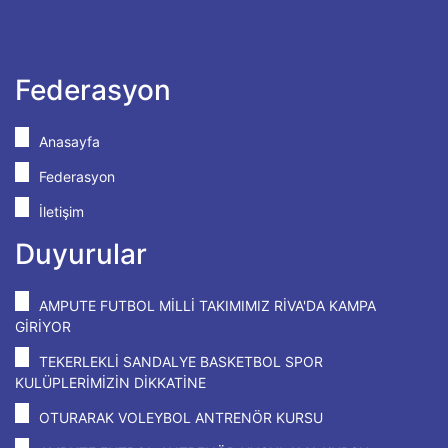
Federasyon
Anasayfa
Federasyon
İletişim
Duyurular
AMPUTE FUTBOL MİLLİ TAKIMIMIZ RİVA'DA KAMPA
GİRİYOR
TEKERLEKLİ SANDALYE BASKETBOL SPOR
KULÜPLERİMİZİN DİKKATİNE
OTURARAK VOLEYBOL ANTRENÖR KURSU