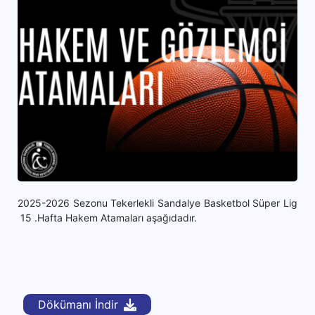
2025-2026 Sezonu Tekerlekli Sandalye Basketbol Süper Lig
15 .Hafta Hakem Atamaları aşağıdadır.
Dökümanı İndir