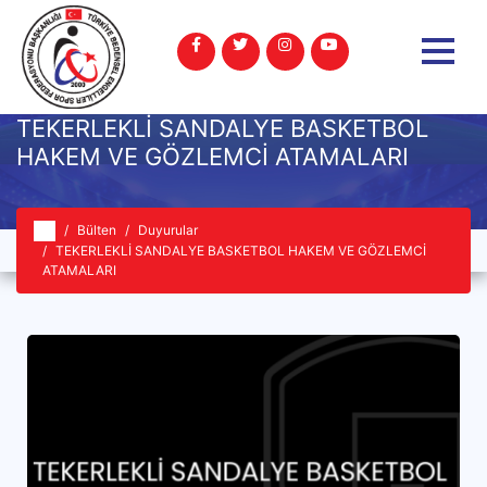
TEKERLEKLİ SANDALYE BASKETBOL
HAKEM VE GÖZLEMCİ ATAMALARI
Bülten
Duyurular
TEKERLEKLİ SANDALYE BASKETBOL HAKEM VE GÖZLEMCİ
ATAMALARI