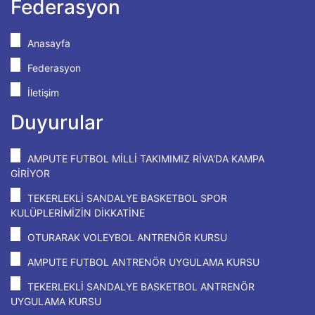
Federasyon
Anasayfa
Federasyon
İletişim
Duyurular
AMPUTE FUTBOL MİLLİ TAKIMIMIZ RİVA'DA KAMPA
GİRİYOR
TEKERLEKLİ SANDALYE BASKETBOL SPOR
KULÜPLERİMİZİN DİKKATİNE
OTURARAK VOLEYBOL ANTRENÖR KURSU
AMPUTE FUTBOL ANTRENÖR UYGULAMA KURSU
TEKERLEKLİ SANDALYE BASKETBOL ANTRENÖR
UYGULAMA KURSU