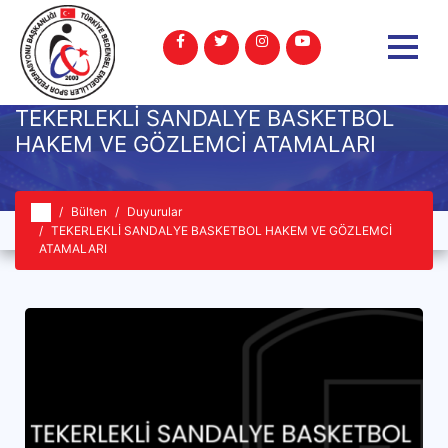
TEKERLEKLİ SANDALYE BASKETBOL
HAKEM VE GÖZLEMCİ ATAMALARI
Bülten
Duyurular
TEKERLEKLİ SANDALYE BASKETBOL HAKEM VE GÖZLEMCİ
ATAMALARI