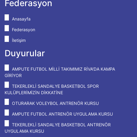
Federasyon
Anasayfa
Federasyon
İletişim
Duyurular
AMPUTE FUTBOL MİLLİ TAKIMIMIZ RİVA'DA KAMPA
GİRİYOR
TEKERLEKLİ SANDALYE BASKETBOL SPOR
KULÜPLERİMİZİN DİKKATİNE
OTURARAK VOLEYBOL ANTRENÖR KURSU
AMPUTE FUTBOL ANTRENÖR UYGULAMA KURSU
TEKERLEKLİ SANDALYE BASKETBOL ANTRENÖR
UYGULAMA KURSU