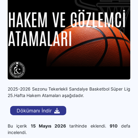
2025-2026 Sezonu Tekerlekli Sandalye Basketbol Süper Lig
25.Hafta Hakem Atamaları aşağıdadır.
Dökümanı İndir
Bu içerik
15 Mayıs 2026
tarihinde eklendi.
910
defa
incelendi.