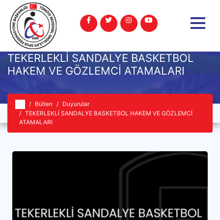
TEKERLEKLİ SANDALYE BASKETBOL
HAKEM VE GÖZLEMCİ ATAMALARI
Bülten
Duyurular
TEKERLEKLİ SANDALYE BASKETBOL HAKEM VE GÖZLEMCİ
ATAMALARI