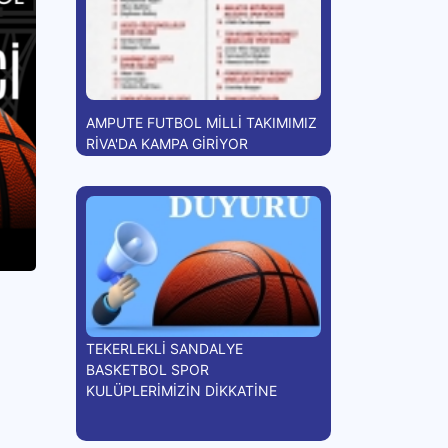
AMPUTE FUTBOL MİLLİ TAKIMIMIZ
RİVA'DA KAMPA GİRİYOR
TEKERLEKLİ SANDALYE
BASKETBOL SPOR
KULÜPLERİMİZİN DİKKATİNE