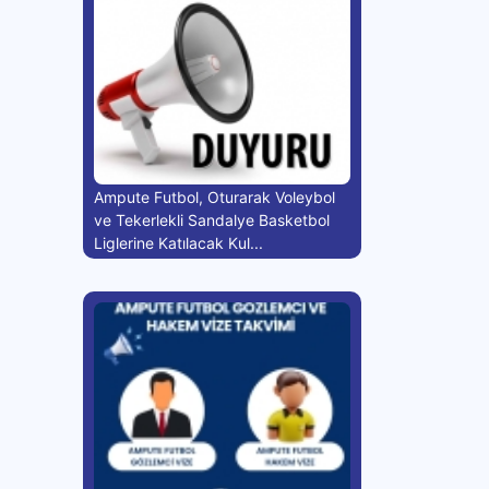
Ampute Futbol, Oturarak Voleybol
ve Tekerlekli Sandalye Basketbol
Liglerine Katılacak Kul...