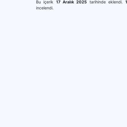
Bu içerik
17 Aralık 2025
tarihinde eklendi.
incelendi.