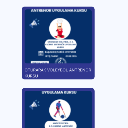
OTURARAK VOLEYBOL ANTRENÖR
KURSU