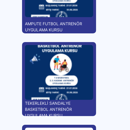
AMPUTE FUTBOL ANTRENÖR
UYGULAMA KURSU
TEKERLEKLİ SANDALYE
BASKETBOL ANTRENÖR
UYGULAMA KURSU