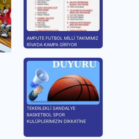
AMPUTE FUTBOL MİLLİ TAKIMIMIZ
RİVA'DA KAMPA GİRİYOR
TEKERLEKLİ SANDALYE
BASKETBOL SPOR
KULÜPLERİMİZİN DİKKATİNE