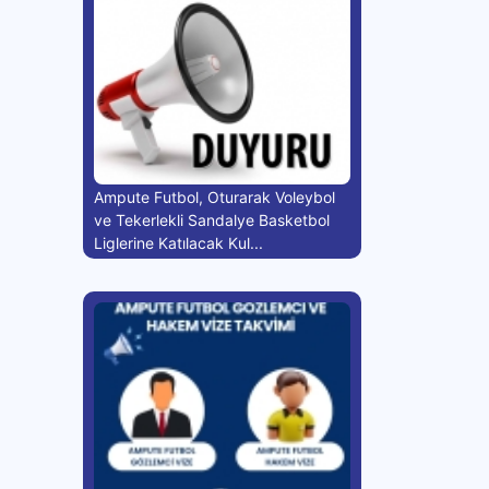
Ampute Futbol, Oturarak Voleybol
ve Tekerlekli Sandalye Basketbol
Liglerine Katılacak Kul...