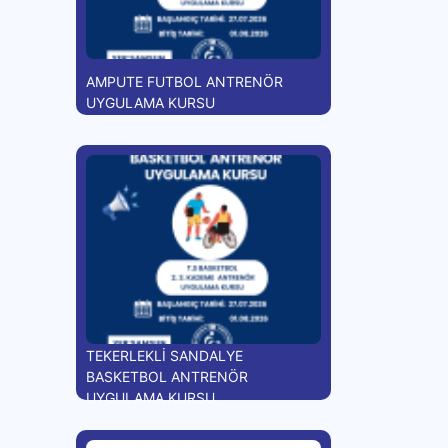
AMPUTE FUTBOL ANTRENÖR
UYGULAMA KURSU
TEKERLEKLİ SANDALYE
BASKETBOL ANTRENÖR
UYGULAMA KURSU