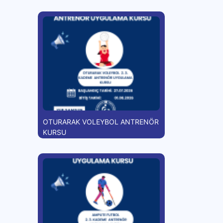
OTURARAK VOLEYBOL ANTRENÖR
KURSU