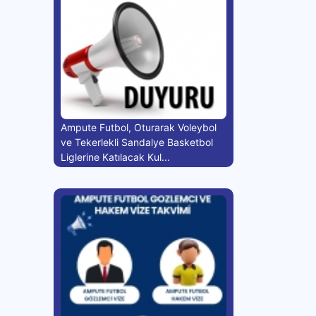
Ampute Futbol, Oturarak Voleybol
ve Tekerlekli Sandalye Basketbol
Liglerine Katılacak Kul...