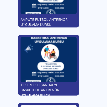
AMPUTE FUTBOL ANTRENÖR
UYGULAMA KURSU
TEKERLEKLİ SANDALYE
BASKETBOL ANTRENÖR
UYGULAMA KURSU