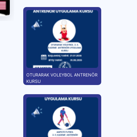
OTURARAK VOLEYBOL ANTRENÖR
KURSU