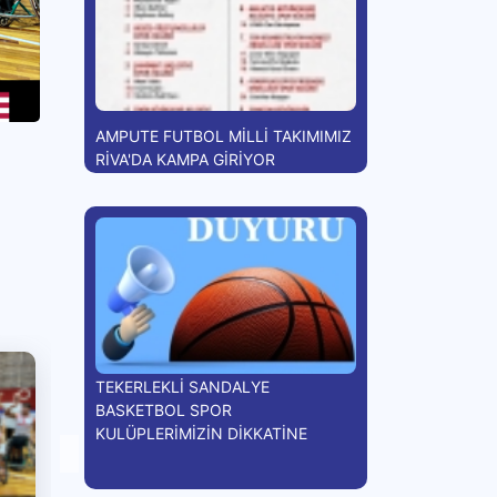
AMPUTE FUTBOL MİLLİ TAKIMIMIZ
RİVA'DA KAMPA GİRİYOR
TEKERLEKLİ SANDALYE
BASKETBOL SPOR
KULÜPLERİMİZİN DİKKATİNE