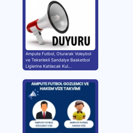
Ampute Futbol, Oturarak Voleybol
ve Tekerlekli Sandalye Basketbol
Liglerine Katılacak Kul...