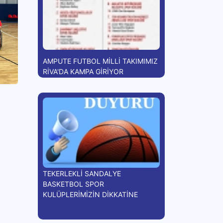
AMPUTE FUTBOL MİLLİ TAKIMIMIZ
RİVA'DA KAMPA GİRİYOR
TEKERLEKLİ SANDALYE
BASKETBOL SPOR
KULÜPLERİMİZİN DİKKATİNE