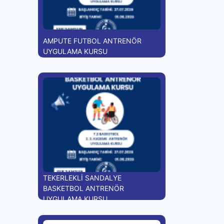
AMPUTE FUTBOL ANTRENÖR
UYGULAMA KURSU
TEKERLEKLİ SANDALYE
BASKETBOL ANTRENÖR
UYGULAMA KURSU