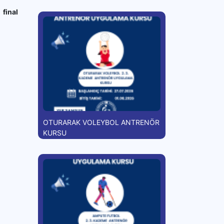
,
final
OTURARAK VOLEYBOL ANTRENÖR
KURSU