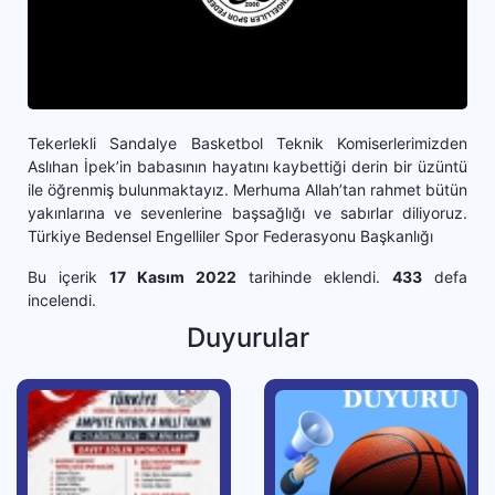
Tekerlekli Sandalye Basketbol Teknik Komiserlerimizden
Aslıhan İpek’in babasının hayatını kaybettiği derin bir üzüntü
ile öğrenmiş bulunmaktayız. Merhuma Allah’tan rahmet bütün
yakınlarına ve sevenlerine başsağlığı ve sabırlar diliyoruz.
Türkiye Bedensel Engelliler Spor Federasyonu Başkanlığı
Bu içerik
17 Kasım 2022
tarihinde eklendi.
433
defa
incelendi.
Duyurular