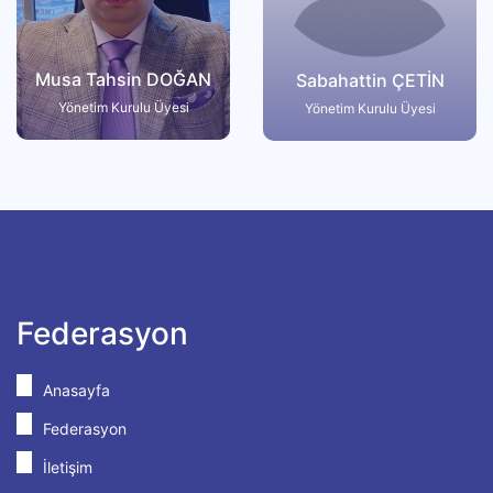
Musa Tahsin DOĞAN
Sabahattin ÇETİN
Yönetim Kurulu Üyesi
Yönetim Kurulu Üyesi
Federasyon
Anasayfa
Federasyon
İletişim