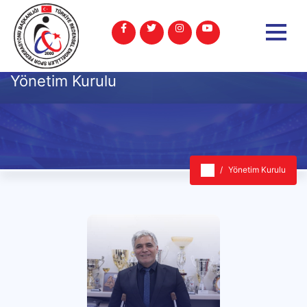
Yönetim Kurulu
Yönetim Kurulu