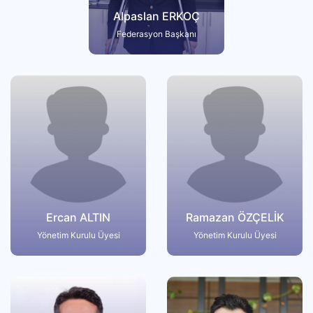
Alpaslan ERKOÇ
Federasyon Başkanı
Ercan ALTIN
Ramazan ÖZÇELİK
Yönetim Kurulu Üyesi
Yönetim Kurulu Üyesi