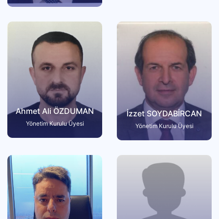
Ahmet Ali ÖZDUMAN
İzzet SOYDABİRCAN
Yönetim Kurulu Üyesi
Yönetim Kurulu Üyesi