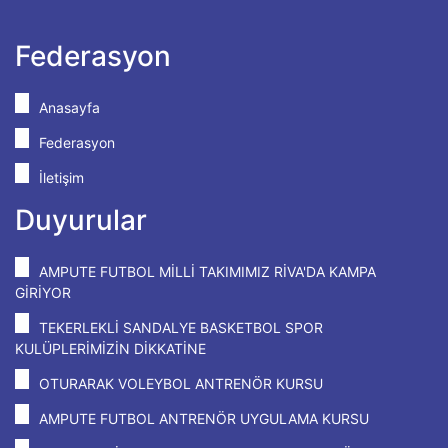
Federasyon
Anasayfa
Federasyon
İletişim
Duyurular
AMPUTE FUTBOL MİLLİ TAKIMIMIZ RİVA'DA KAMPA
GİRİYOR
TEKERLEKLİ SANDALYE BASKETBOL SPOR
KULÜPLERİMİZİN DİKKATİNE
OTURARAK VOLEYBOL ANTRENÖR KURSU
AMPUTE FUTBOL ANTRENÖR UYGULAMA KURSU