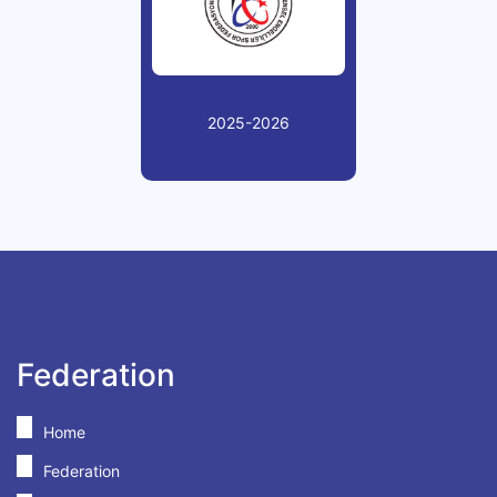
2025-2026
Federation
Home
Federation