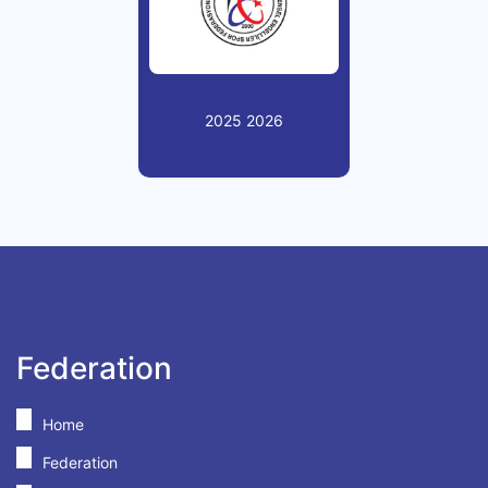
2025 2026
Federation
Home
Federation