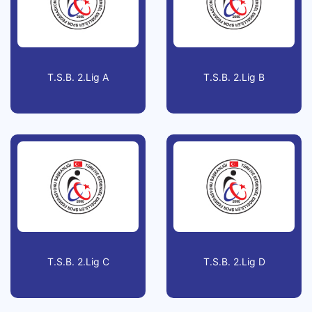
T.S.B. 2.Lig A
T.S.B. 2.Lig B
T.S.B. 2.Lig C
T.S.B. 2.Lig D