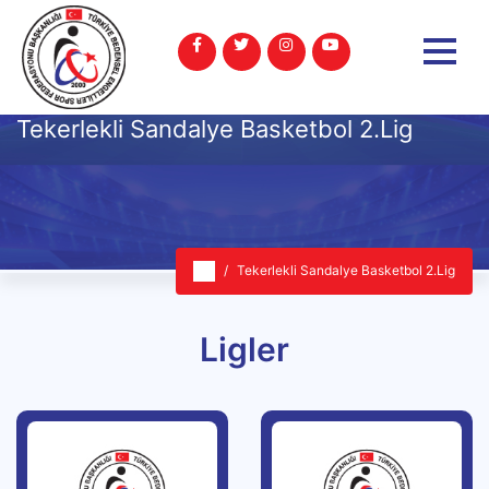
Tekerlekli Sandalye Basketbol 2.Lig
Tekerlekli Sandalye Basketbol 2.Lig
Ligler