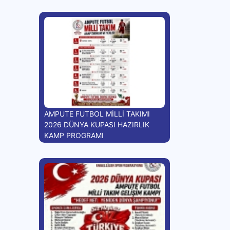
AMPUTE FUTBOL MİLLİ TAKIMI
2026 DÜNYA KUPASI HAZIRLIK
KAMP PROGRAMI