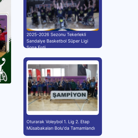
2025-2026 Sezonu Tekerlekli
Sandalye Basketbol Süper Ligi
Sona Erdi
Oturarak Voleybol 1. Lig 2. Etap
Müsabakaları Bolu'da Tamamlandı