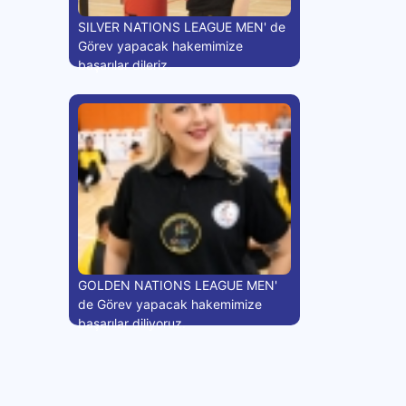
SILVER NATIONS LEAGUE MEN' de
Görev yapacak hakemimize
başarılar dileriz.
GOLDEN NATIONS LEAGUE MEN'
de Görev yapacak hakemimize
başarılar diliyoruz.