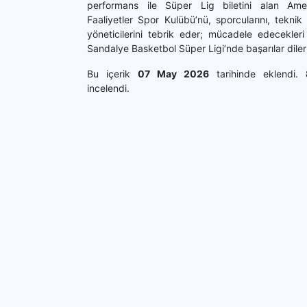
performans ile Süper Lig biletini alan Ame
Faaliyetler Spor Kulübü’nü, sporcularını, teknik 
yöneticilerini tebrik eder; mücadele edecekleri 
Sandalye Basketbol Süper Ligi’nde başarılar diler
Bu içerik
07 May 2026
tarihinde eklendi.
incelendi.