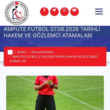
AMPUTE FUTBOL 07.06.2026 TARİHLİ
HAKEM VE GÖZLEMCİ ATAMALARI
Bulten
Announcements
AMPUTE FUTBOL 07.06.2026 TARİHLİ HAKEM VE GÖZLEMCİ
ATAMALARI