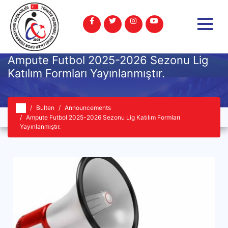
Ampute Futbol 2025-2026 Sezonu Lig
Katılım Formları Yayınlanmıştır.
Bulten
Announcements
Ampute Futbol 2025-2026 Sezonu Lig Katılım Formları
Yayınlanmıştır.