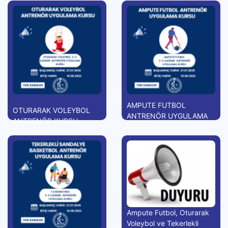
AMPUTE FUTBOL
OTURARAK VOLEYBOL
ANTRENÖR UYGULAMA
ANTRENÖR KURSU
KURSU
Ampute Futbol, Oturarak
Voleybol ve Tekerlekli