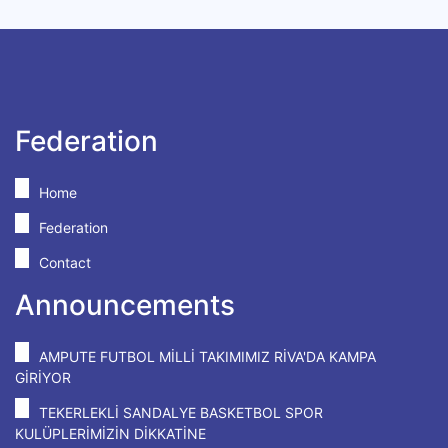
Federation
Home
Federation
Contact
Announcements
AMPUTE FUTBOL MİLLİ TAKIMIMIZ RİVA'DA KAMPA
GİRİYOR
TEKERLEKLİ SANDALYE BASKETBOL SPOR
KULÜPLERİMİZİN DİKKATİNE