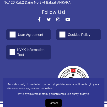
No:126 Kat:2 Daire No:3-4 Balgat ANKARA
Follow Us!
User Agreement
Cookies Policy
KVKK Information
Text
Bu web sitesi, hizmetlerimizden en iyi şekilde yararlanabilmeniz için yasal
düzenlemelere uygun çerezler kullanır.
KVKK aydınlatma metnini görüntülemek için burayı tıklayın.
Tamam