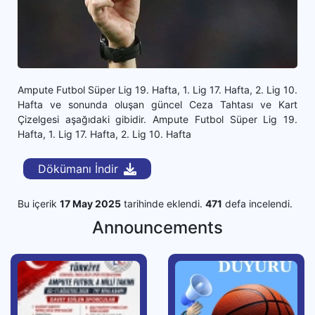
Ampute Futbol Süper Lig 19. Hafta, 1. Lig 17. Hafta, 2. Lig 10.
Hafta ve sonunda oluşan güncel Ceza Tahtası ve Kart
Çizelgesi aşağıdaki gibidir. Ampute Futbol Süper Lig 19.
Hafta, 1. Lig 17. Hafta, 2. Lig 10. Hafta
Dökümanı İndir
Bu içerik
17 May 2025
tarihinde eklendi.
471
defa incelendi.
Announcements