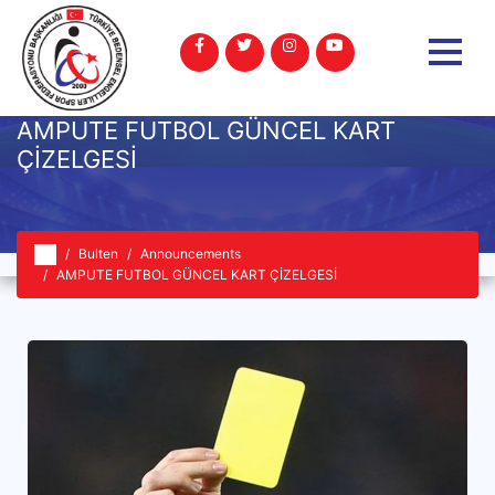
AMPUTE FUTBOL GÜNCEL KART
ÇİZELGESİ
Bulten
Announcements
AMPUTE FUTBOL GÜNCEL KART ÇİZELGESİ