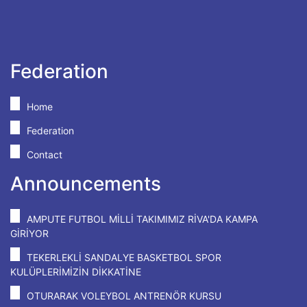
Federation
Home
Federation
Contact
Announcements
AMPUTE FUTBOL MİLLİ TAKIMIMIZ RİVA'DA KAMPA
GİRİYOR
TEKERLEKLİ SANDALYE BASKETBOL SPOR
KULÜPLERİMİZİN DİKKATİNE
OTURARAK VOLEYBOL ANTRENÖR KURSU