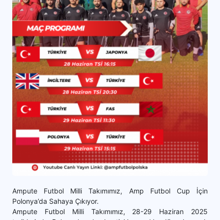
Ampute Futbol Milli Takımımız, Amp Futbol Cup İçin
Polonya’da Sahaya Çıkıyor.
Ampute Futbol Milli Takımımız, 28-29 Haziran 2025