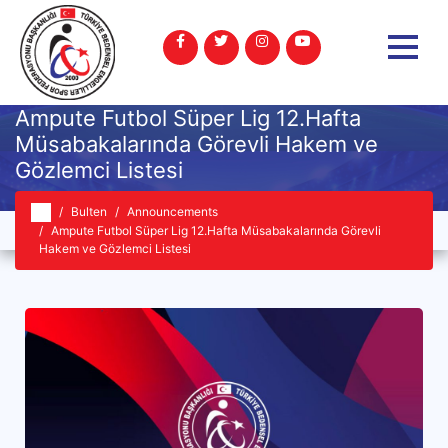
Ampute Futbol Süper Lig 12.Hafta
Müsabakalarında Görevli Hakem ve
Gözlemci Listesi
Bulten
Announcements
Ampute Futbol Süper Lig 12.Hafta Müsabakalarında Görevli
Hakem ve Gözlemci Listesi