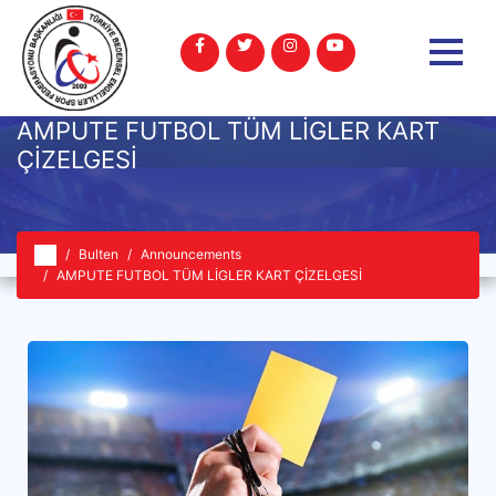
AMPUTE FUTBOL TÜM LİGLER KART
ÇİZELGESİ
Bulten
Announcements
AMPUTE FUTBOL TÜM LİGLER KART ÇİZELGESİ