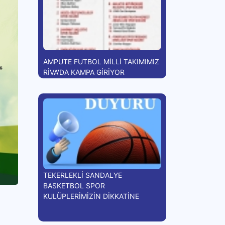
AMPUTE FUTBOL MİLLİ TAKIMIMIZ
RİVA'DA KAMPA GİRİYOR
TEKERLEKLİ SANDALYE
BASKETBOL SPOR
KULÜPLERİMİZİN DİKKATİNE