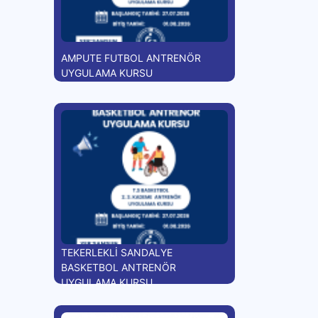
AMPUTE FUTBOL ANTRENÖR
UYGULAMA KURSU
TEKERLEKLİ SANDALYE
BASKETBOL ANTRENÖR
UYGULAMA KURSU