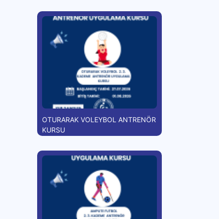
OTURARAK VOLEYBOL ANTRENÖR
KURSU