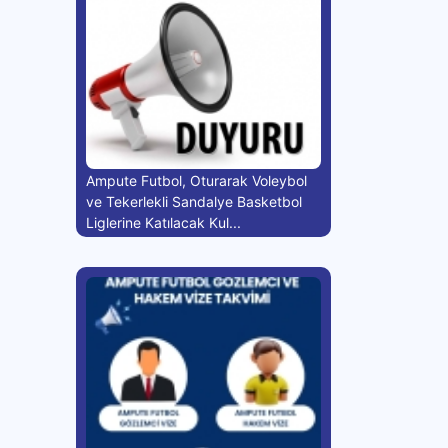
Ampute Futbol, Oturarak Voleybol
ve Tekerlekli Sandalye Basketbol
Liglerine Katılacak Kul...