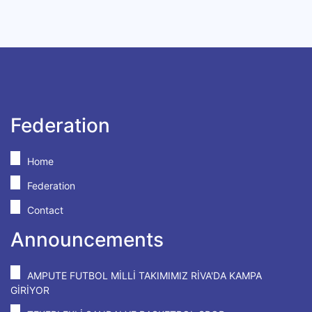
Federation
Home
Federation
Contact
Announcements
AMPUTE FUTBOL MİLLİ TAKIMIMIZ RİVA'DA KAMPA
GİRİYOR