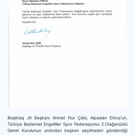
Beşiktaş JK Başkanı Ahmet Nur Çebi, Alpaslan Erkoç’un,
Türkiye Bedensel Engelliler Spor Federasyonu 2.Olağanüstü
Genel Kurulunun ardından başkan seçilmesini gönderdiği