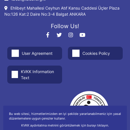
Ehlibeyt Mahallesi Ceyhun Atıf Kansu Caddesi Üçler Plaza
No:126 Kat:2 Daire No:3-4 Balgat ANKARA
Follow Us!
User Agreement
Cookies Policy
KVKK Information
Text
Bu web sitesi, hizmetlerimizden en iyi şekilde yararlanabilmeniz için yasal
düzenlemelere uygun çerezler kullanır.
KVKK aydınlatma metnini görüntülemek için burayı tıklayın.