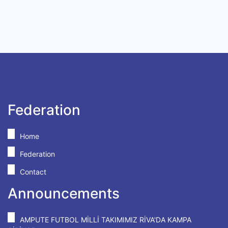
Federation
Home
Federation
Contact
Announcements
AMPUTE FUTBOL MİLLİ TAKIMIMIZ RİVA'DA KAMPA