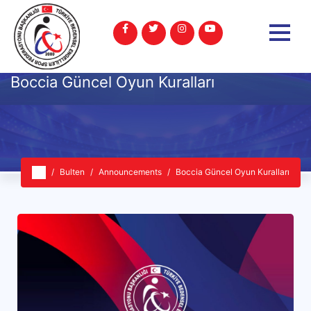
Boccia Güncel Oyun Kuralları
Bulten
Announcements
Boccia Güncel Oyun Kuralları