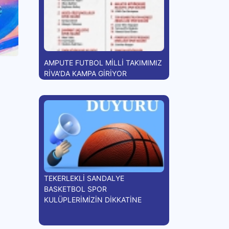
AMPUTE FUTBOL MİLLİ TAKIMIMIZ
RİVA'DA KAMPA GİRİYOR
TEKERLEKLİ SANDALYE
BASKETBOL SPOR
KULÜPLERİMİZİN DİKKATİNE