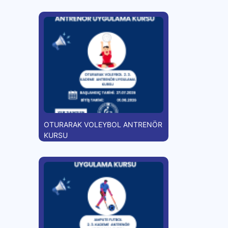
OTURARAK VOLEYBOL ANTRENÖR
KURSU