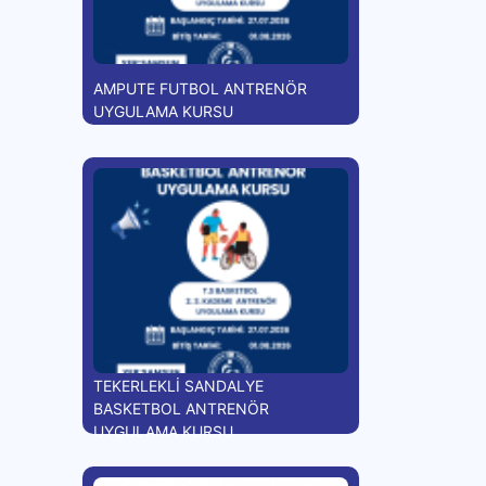
AMPUTE FUTBOL ANTRENÖR
UYGULAMA KURSU
TEKERLEKLİ SANDALYE
BASKETBOL ANTRENÖR
UYGULAMA KURSU