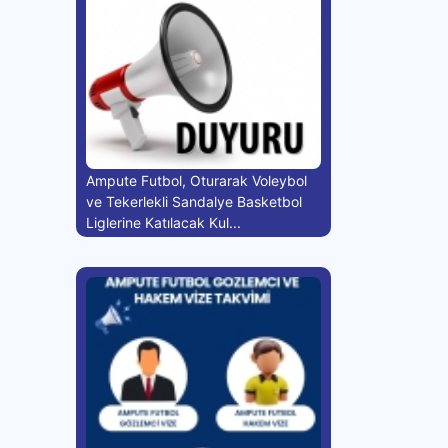
Ampute Futbol, Oturarak Voleybol
ve Tekerlekli Sandalye Basketbol
Liglerine Katılacak Kul...